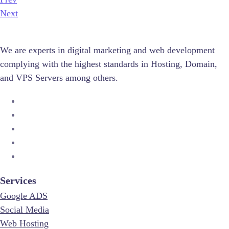
Next
We are experts in digital marketing and web development
complying with the highest standards in Hosting, Domain,
and VPS Servers among others.
Services
Google ADS
Social Media
Web Hosting