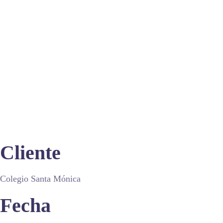
Cliente
Colegio Santa Mónica
Fecha