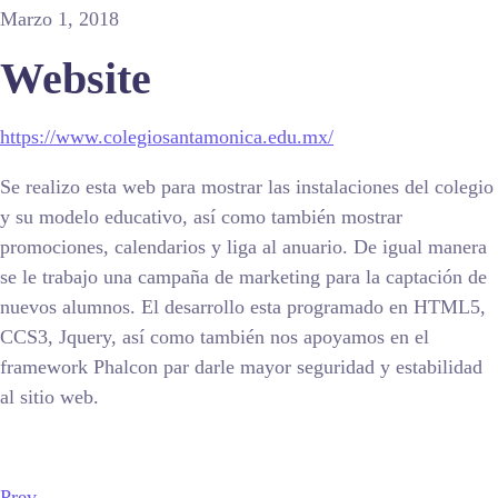
Marzo 1, 2018
Website
https://www.colegiosantamonica.edu.mx/
Se realizo esta web para mostrar las instalaciones del colegio
y su modelo educativo, así como también mostrar
promociones, calendarios y liga al anuario. De igual manera
se le trabajo una campaña de marketing para la captación de
nuevos alumnos. El desarrollo esta programado en HTML5,
CCS3, Jquery, así como también nos apoyamos en el
framework Phalcon par darle mayor seguridad y estabilidad
al sitio web.
Prev