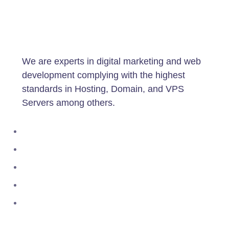
We are experts in digital marketing and web
development complying with the highest
standards in Hosting, Domain, and VPS
Servers among others.